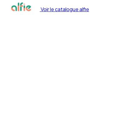
Voir le catalogue alfie