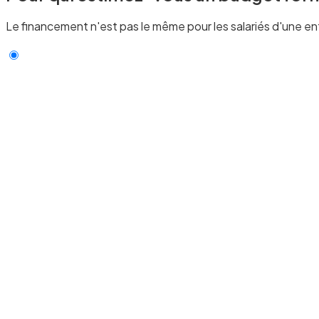
Le financement n'est pas le même pour les salariés d'une ent