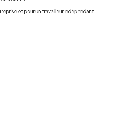
reprise et pour un travailleur indépendant.